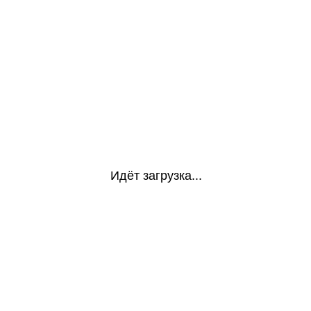
Идёт загрузка...