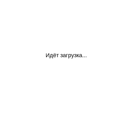
Идёт загрузка...