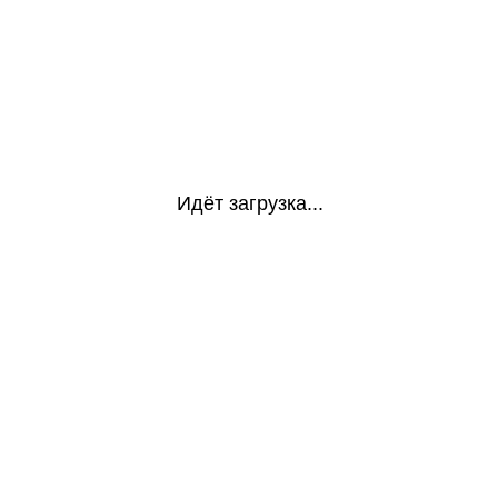
Идёт загрузка...