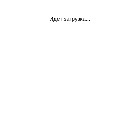
Идёт загрузка...