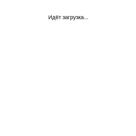
Идёт загрузка...