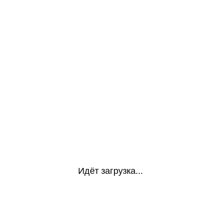
Идёт загрузка...