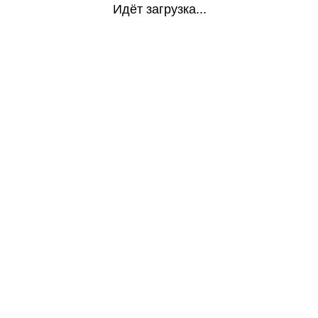
Идёт загрузка...