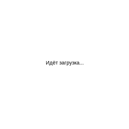
Идёт загрузка...