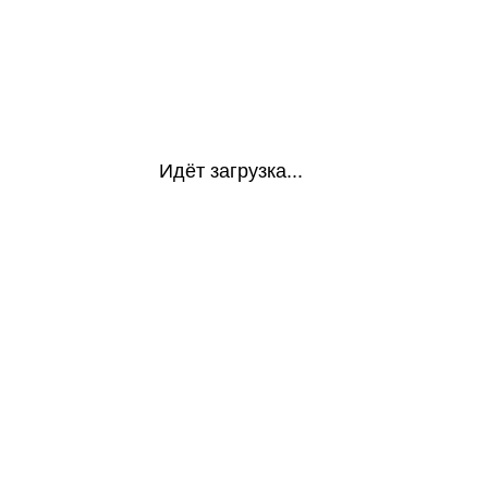
Идёт загрузка...