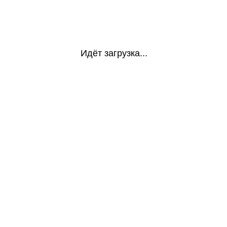
Идёт загрузка...