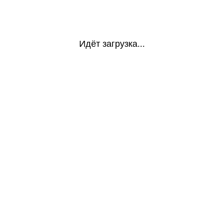
Идёт загрузка...