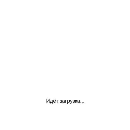
Идёт загрузка...