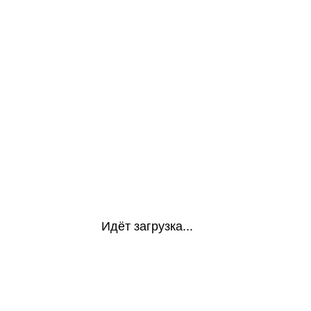
Идёт загрузка...