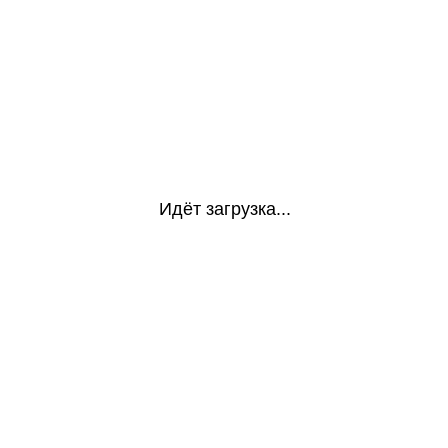
Идёт загрузка...