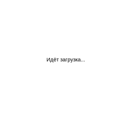
Идёт загрузка...