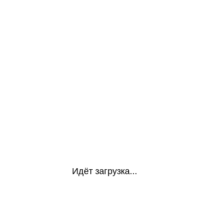
Идёт загрузка...