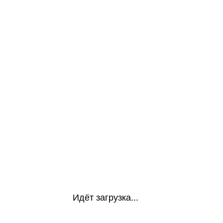
Идёт загрузка...