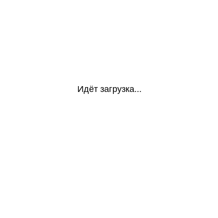
Идёт загрузка...