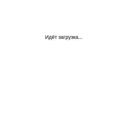
Идёт загрузка...