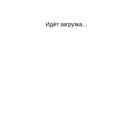
Идёт загрузка...