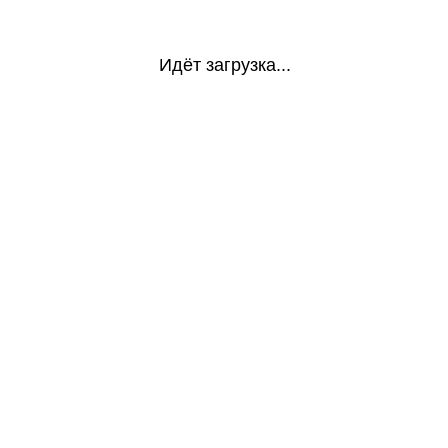
Идёт загрузка...