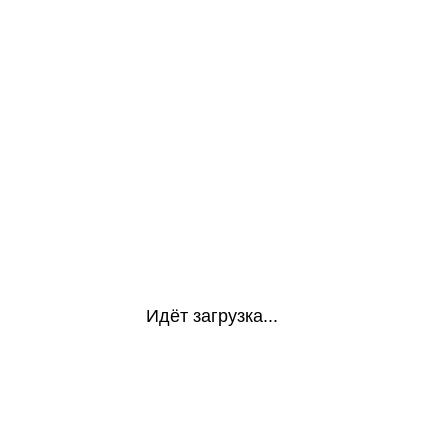
Идёт загрузка...