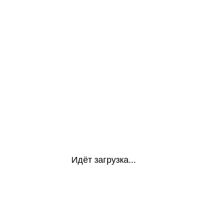
Идёт загрузка...