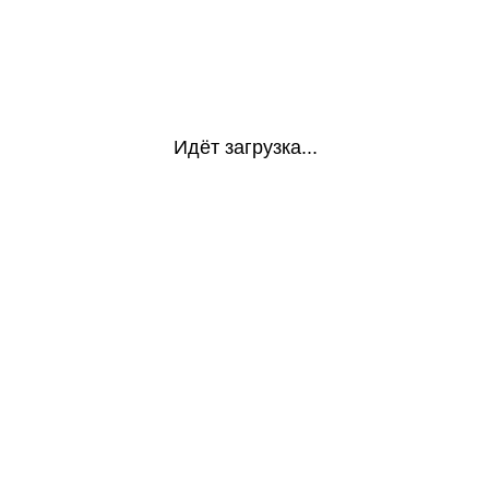
Идёт загрузка...