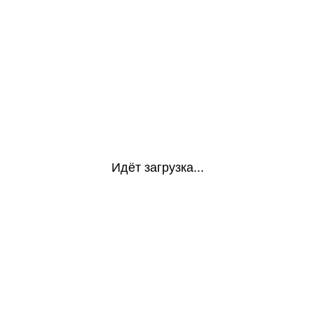
Идёт загрузка...