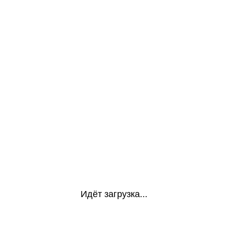
Идёт загрузка...