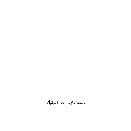
Идёт загрузка...