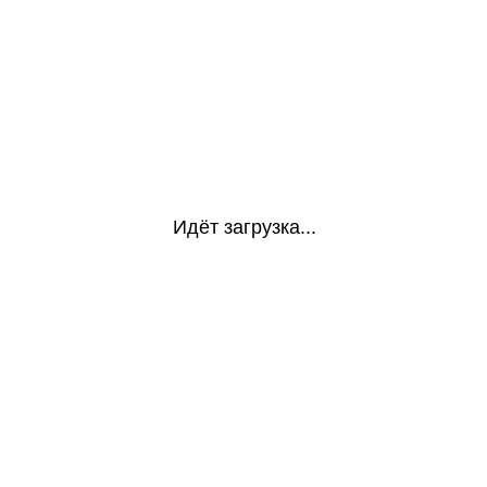
Идёт загрузка...