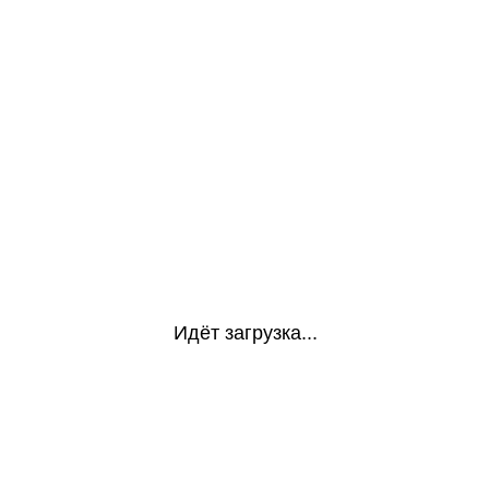
Идёт загрузка...