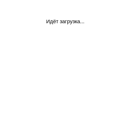
Идёт загрузка...