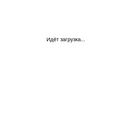
Идёт загрузка...