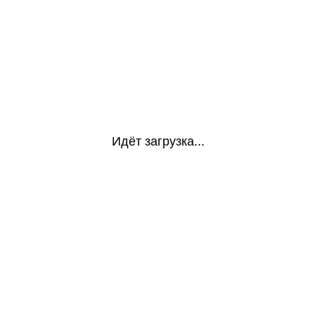
Идёт загрузка...