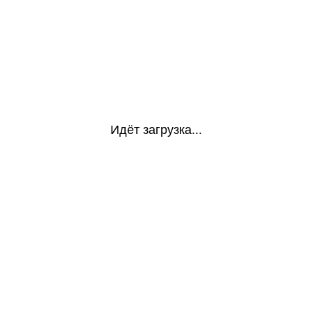
Идёт загрузка...