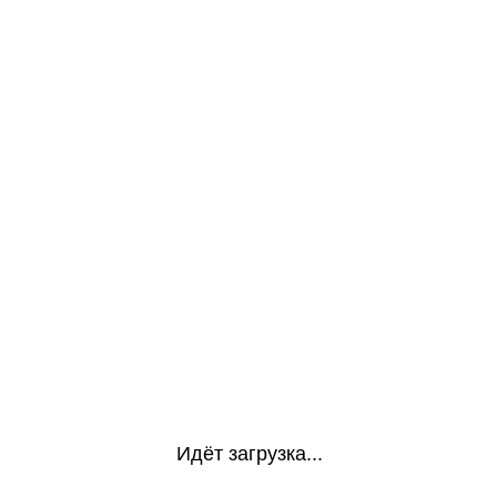
Идёт загрузка...