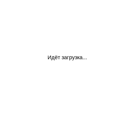
Идёт загрузка...