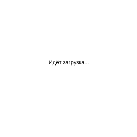
Идёт загрузка...