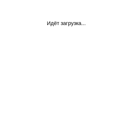
Идёт загрузка...