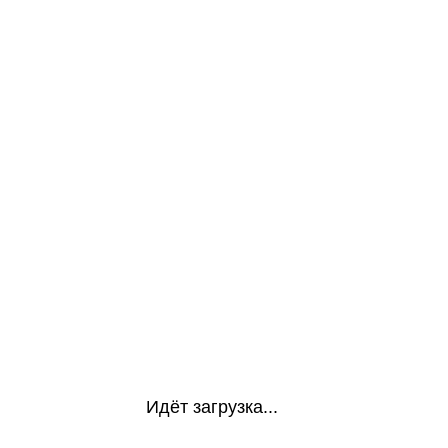
Идёт загрузка...