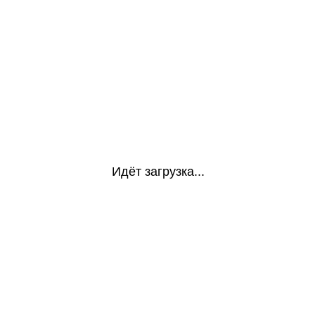
Идёт загрузка...