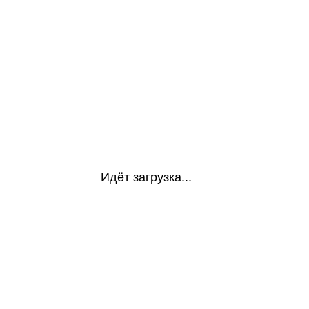
Идёт загрузка...