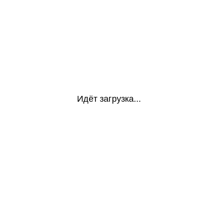
Идёт загрузка...