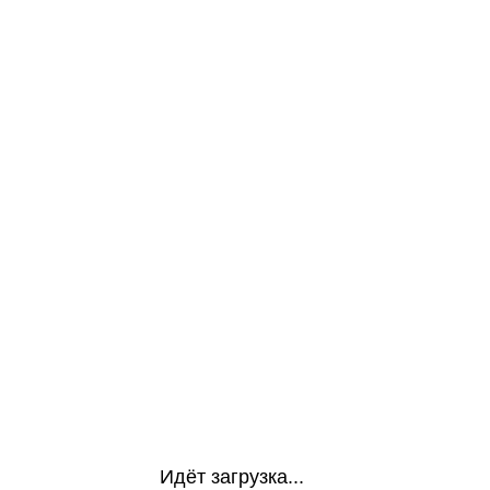
Идёт загрузка...