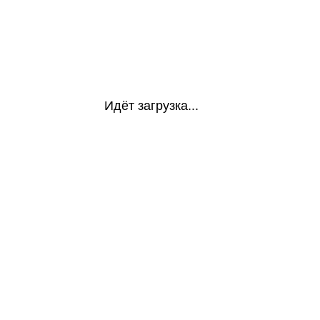
Идёт загрузка...