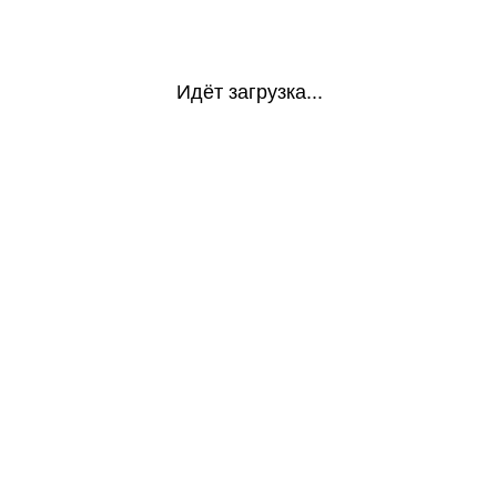
Идёт загрузка...