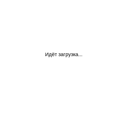
Идёт загрузка...