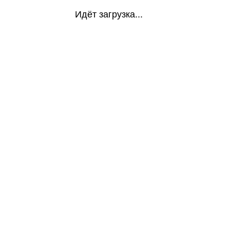
Идёт загрузка...