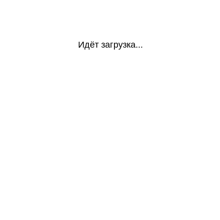
Идёт загрузка...