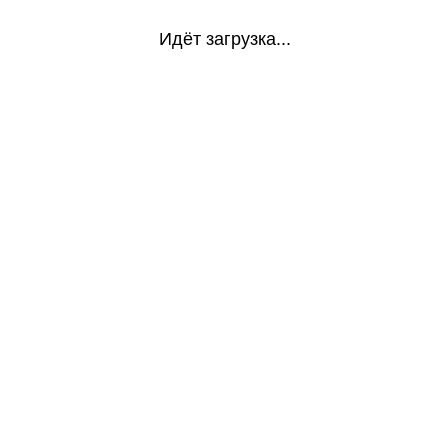
Идёт загрузка...