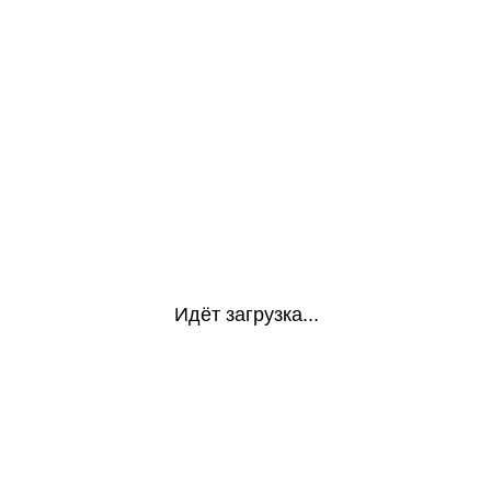
Идёт загрузка...