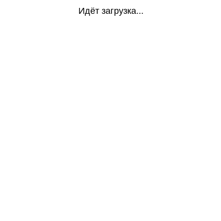
Идёт загрузка...